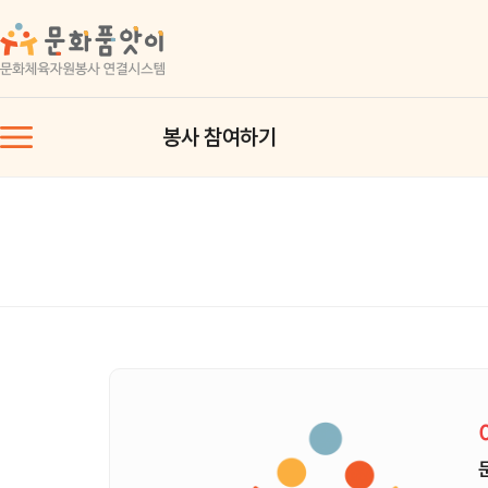
봉사 참여하기