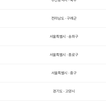
부산광역시 · 북구
전라남도 · 구례군
서울특별시 · 송파구
서울특별시 · 종로구
서울특별시 · 중구
경기도 · 고양시