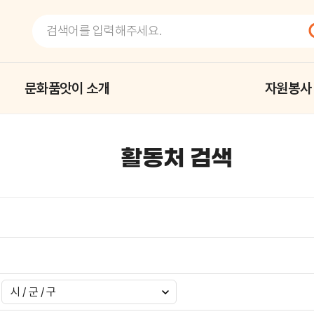
문화품앗이 소개
자원봉사
활동처 검색