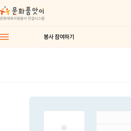
봉사 참여하기