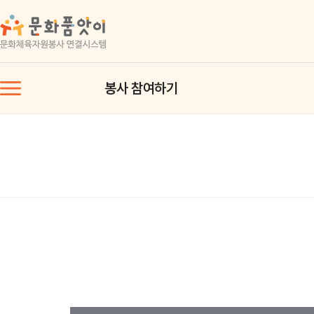
봉사 참여하기