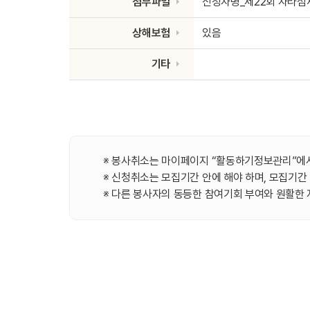
첨부파일
신청자명_제22회 자라섬
상해보험
있음
기타
※ 봉사취소는 마이페이지 “활동하기정보관리”에서
※ 신청취소는 모집기간 안에 해야 하며, 모집기간
※ 다른 봉사자의 동등한 참여기회 부여와 원활한